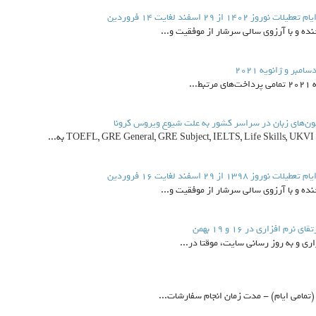
 29 اسفند لغایت 14 فروردین
 و با آرزوی سالی سرشار از موفقیت و...
بر و ژانویه 2021
..
ون‌های زبان در سراسر کشور به علت شیوع ویروس کرونا
.
 29 اسفند لغایت 16 فروردین
 و با آرزوی سالی سرشار از موفقیت و...
فزاری در 16 و 19 بهمن
ری و به روز رسانی سایت، موقتا در...