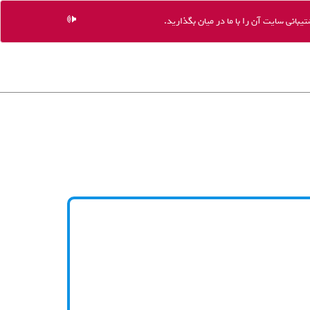
یبانی سایت آن را با ما در میان بگذارید.