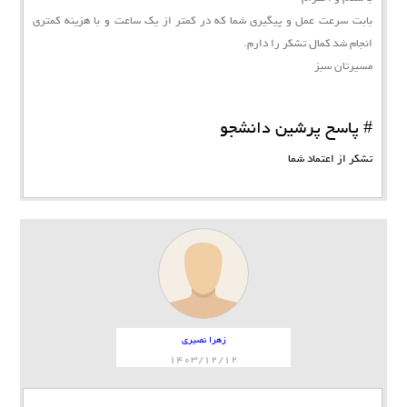
بابت سرعت عمل و پیگیری شما که در کمتر از یک ساعت و با هزینه کمتری
انجام شد کمال تشکر را دارم.
مسیرتان سبز
# پاسخ پرشین دانشجو
تشکر از اعتماد شما
زهرا نصیری
1403/12/12