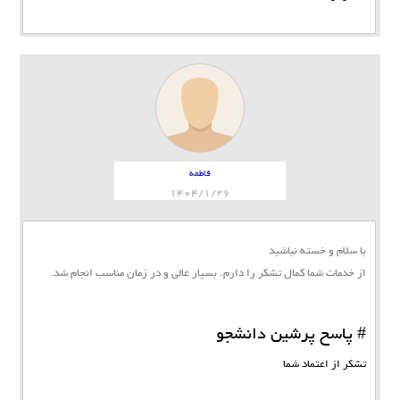
فاطمه
1404/1/26
با سلام و خسته نباشید
از خدمات شما کمال تشکر را دارم. بسیار عالی و در زمان مناسب انجام شد.
# پاسخ پرشین دانشجو
تشکر از اعتماد شما