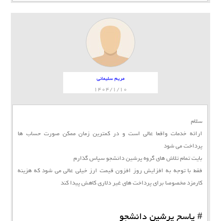
مریم سلیمانی
1404/1/10
سلام
ارائه خدمات واقعا عالی است و در کمترین زمان ممکن صورت حساب ها
پرداخت می شود
بایت تمام تلاش های گروه پرشین دانشجو سپاس گذارم
فقط با توجه به افزایش روز افزون قیمت ارز خیلی عالی می شود که هزینه
کارمزد مخصوصا برای پرداخت های غیر دلاری کاهش پیدا کند
# پاسخ پرشین دانشجو