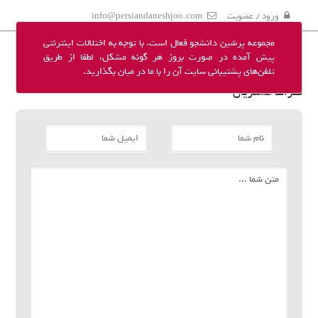
ورود / عضویت
info@persiandaneshjoo.com
مجموعه پرشین دانشجو فعال است. با توجه به اختلالات اینترنتی
پیش آمده در صورت بروز هر گونه مشکل، لطفا از طریق
تلفن‌های پشتیبانی سایت آن را با ما در میان بگذارید.
نظرات مشتریان