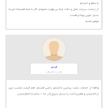
با سلام و احترام
از زحمت، سرعت عمل و دقت شما بی نهایت ممنونم. کار با شما همیشه تجربه
بسیار خوبی بوده و هست.
موفق باشید
فرزین
1403/11/7
واقعا از خدمات سایت پرشین دانشجو راضی هستم. هم قیمت مناسب تری
ارائه میدن و هم پرداخت را بسیار سریع (در حد 1 ساعت) انجام میدن.