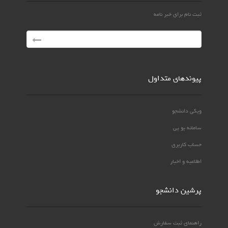
ثبت نام برای خبر نامه
پیوندهای متداول
ویکی دانشجو
سامانه یو پی
حساب کاربری
اطلاعیه و اخبار
پرشین دانشجو
راهنمای ثبت سفارش