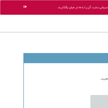
یبانی سایت آن را با ما در میان بگذارید.
ایید.