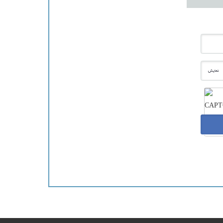
نمایش