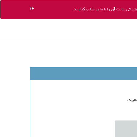
یبانی سایت آن را با ما در میان بگذارید.
ایید.