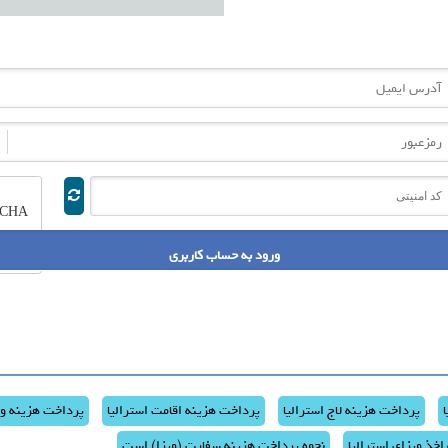
رس ایمیل
زعبور
 امنیتی
پرداخت هزینه لاج استرالیا
پرداخت هزینه اقامت استرالیا
پرداخت هزینه وی
اخذ ویزای استرالیا
نحوه پرداخت هزینه سفارت (ویزا) است